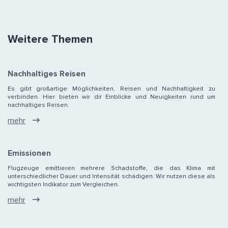
Weitere Themen
Nachhaltiges Reisen
Es gibt großartige Möglichkeiten, Reisen und Nachhaltigkeit zu
verbinden. Hier bieten wir dir Einblicke und Neuigkeiten rund um
nachhaltiges Reisen.
mehr
Emissionen
Flugzeuge emittieren mehrere Schadstoffe, die das Klima mit
unterschiedlicher Dauer und Intensität schädigen. Wir nutzen diese als
wichtigsten Indikator zum Vergleichen.
mehr