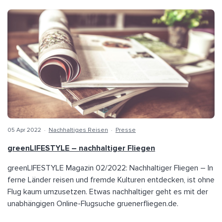
05 Apr 2022
·
Nachhaltiges Reisen
·
Presse
greenLIFESTYLE – nachhaltiger Fliegen
greenLIFESTYLE Magazin 02/2022: Nachhaltiger Fliegen – In
ferne Länder reisen und fremde Kulturen entdecken, ist ohne
Flug kaum umzusetzen. Etwas nachhaltiger geht es mit der
unabhängigen Online-Flugsuche gruenerfliegen.de.