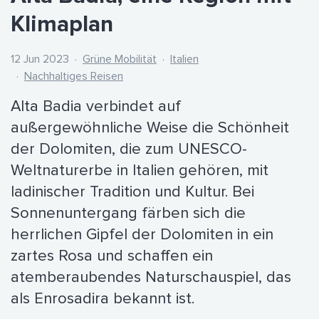
Klimaplan
12 Jun 2023
·
Grüne Mobilität
·
Italien
·
Nachhaltiges Reisen
Alta Badia verbindet auf
außergewöhnliche Weise die Schönheit
der Dolomiten, die zum UNESCO-
Weltnaturerbe in Italien gehören, mit
ladinischer Tradition und Kultur. Bei
Sonnenuntergang färben sich die
herrlichen Gipfel der Dolomiten in ein
zartes Rosa und schaffen ein
atemberaubendes Naturschauspiel, das
als Enrosadira bekannt ist.