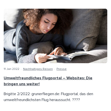
11 Jan 2022
·
Nachhaltiges Reisen
·
Presse
Umweltfreundliches Flugportal – Websites: Die
bringen uns weiter!
Brigitte 2/2022: grunerfliegen.de: Flugportal, das den
umweltfreundlichsten Flug heraussucht. ????