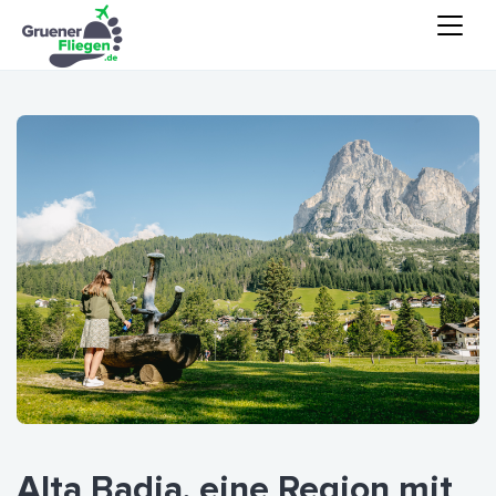
Alta Badia, eine Region mit